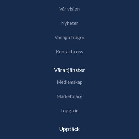
Vår vision
Nyheter
Vanliga frågor
Kontakta oss
Våra tjänster
Medlemskap
Marketplace
Logga in
Upptäck