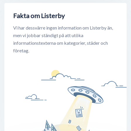
Fakta om Listerby
Vi har dessvärre ingen information om Listerby än,
men vi jobbar ständigt på att utöka
informationstexterna om kategorier, städer och
företag.