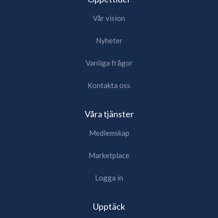
Vår vision
Nyheter
Vanliga frågor
Kontakta oss
Våra tjänster
Medlemskap
Marketplace
Logga in
Upptäck