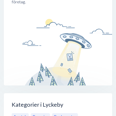
företag.
Kategorier i Lyckeby