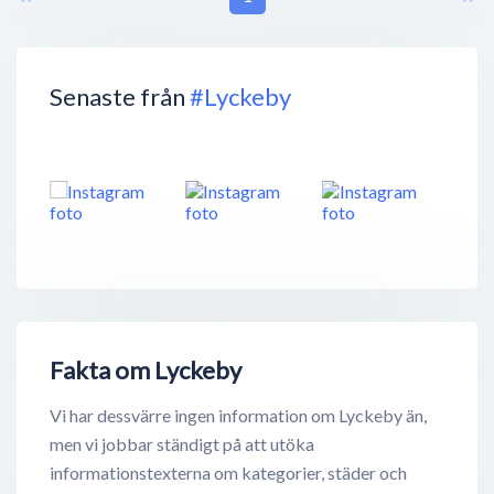
Senaste från
#Lyckeby
Fakta om Lyckeby
Vi har dessvärre ingen information om Lyckeby än,
men vi jobbar ständigt på att utöka
informationstexterna om kategorier, städer och