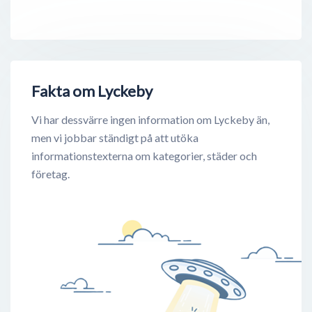
Fakta om Lyckeby
Vi har dessvärre ingen information om Lyckeby än,
men vi jobbar ständigt på att utöka
informationstexterna om kategorier, städer och
företag.