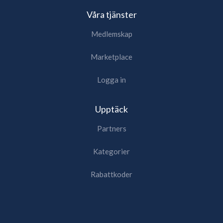
Våra tjänster
Medlemskap
Marketplace
Logga in
Upptäck
Partners
Kategorier
Rabattkoder