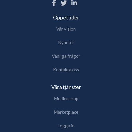
Öppettider
Vår vision
Nyheter
Vanliga frågor
Kontakta oss
Våra tjänster
Medlemskap
Marketplace
Logga in