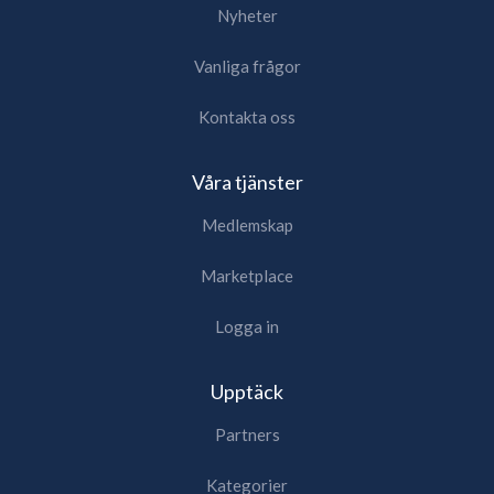
Nyheter
Vanliga frågor
Kontakta oss
Våra tjänster
Medlemskap
Marketplace
Logga in
Upptäck
Partners
Kategorier