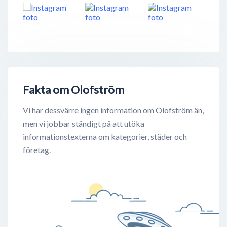
Fakta om Olofström
Vi har dessvärre ingen information om Olofström än,
men vi jobbar ständigt på att utöka
informationstexterna om kategorier, städer och
företag.