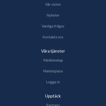
Vår vision
Nyheter
Vanliga frågor
Kontakta oss
Våra tjänster
Medlemskap
Marketplace
Logga in
Upptäck
Partners