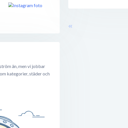
ström än, men vi jobbar
 om kategorier, städer och