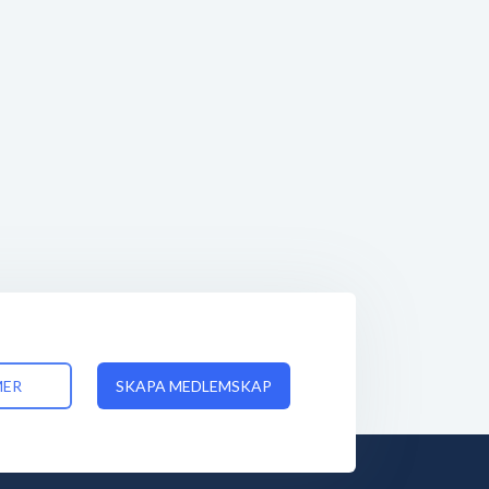
MER
SKAPA MEDLEMSKAP