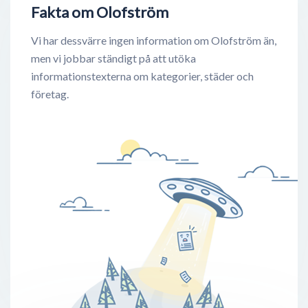
Fakta om Olofström
Vi har dessvärre ingen information om Olofström än,
men vi jobbar ständigt på att utöka
informationstexterna om kategorier, städer och
företag.