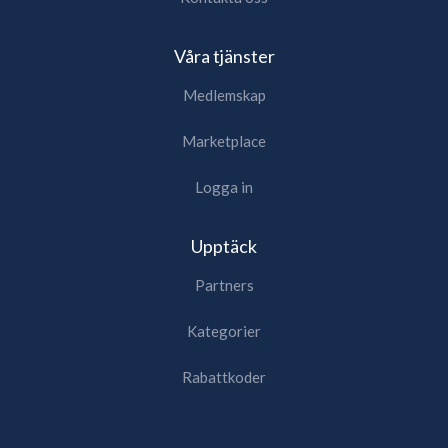
Våra tjänster
Medlemskap
Marketplace
Logga in
Upptäck
Partners
Kategorier
Rabattkoder