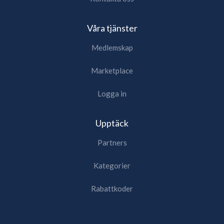
Våra tjänster
Medlemskap
Marketplace
Logga in
Upptäck
Partners
Kategorier
Rabattkoder