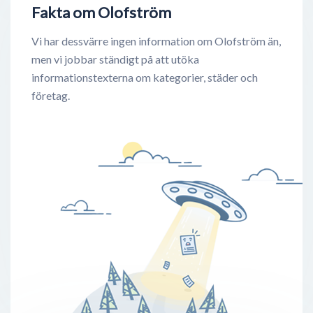
Fakta om Olofström
Vi har dessvärre ingen information om Olofström än,
men vi jobbar ständigt på att utöka
informationstexterna om kategorier, städer och
företag.