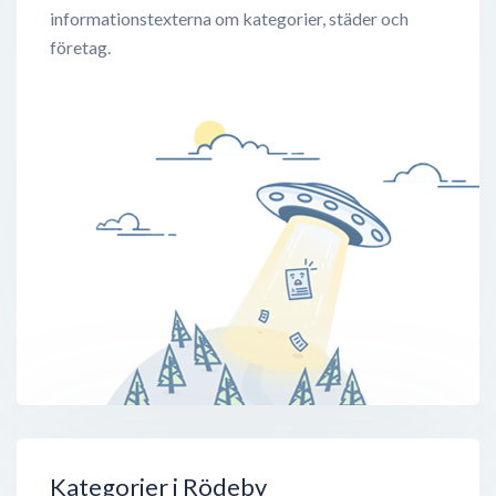
informationstexterna om kategorier, städer och
företag.
Kategorier i Rödeby