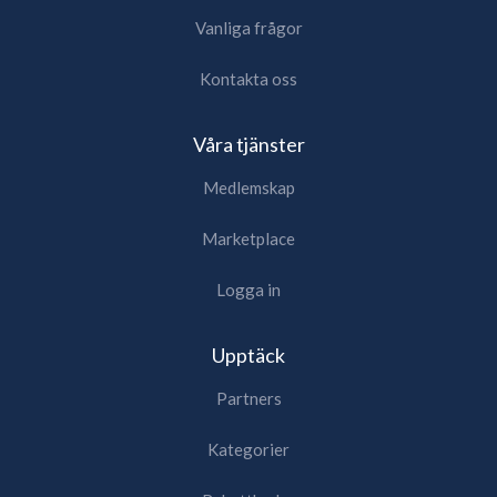
Vanliga frågor
Kontakta oss
Våra tjänster
Medlemskap
Marketplace
Logga in
Upptäck
Partners
Kategorier