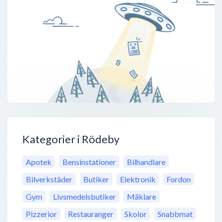
Kategorier i Rödeby
Apotek
Bensinstationer
Bilhandlare
Bilverkstäder
Butiker
Elektronik
Fordon
Gym
Livsmedelsbutiker
Mäklare
Pizzerior
Restauranger
Skolor
Snabbmat