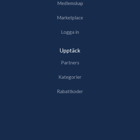
Medlemskap
Marketplace
Logga in
Upptäck
Partners
Kategorier
Rabattkoder