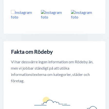
Fakta om Rödeby
Vi har dessvärre ingen information om Rödeby än,
men vi jobbar ständigt på att utöka
informationstexterna om kategorier, städer och
företag.