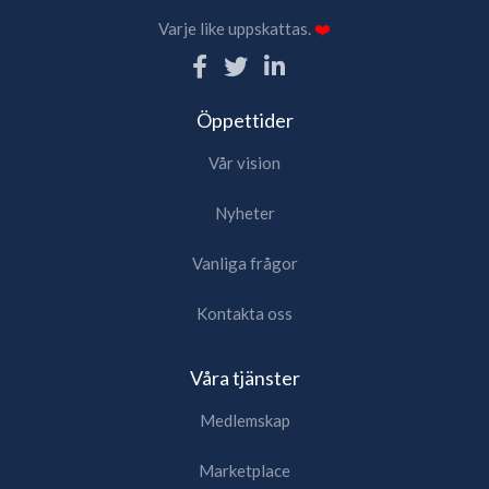
Varje like uppskattas.
❤️
Öppettider
Vår vision
Nyheter
Vanliga frågor
Kontakta oss
Våra tjänster
Medlemskap
Marketplace