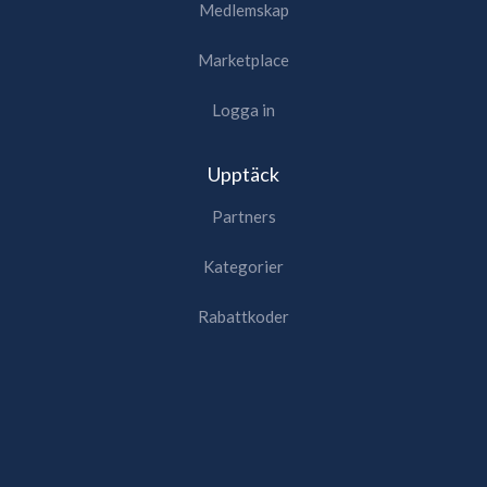
Medlemskap
Marketplace
Logga in
Upptäck
Partners
Kategorier
Rabattkoder