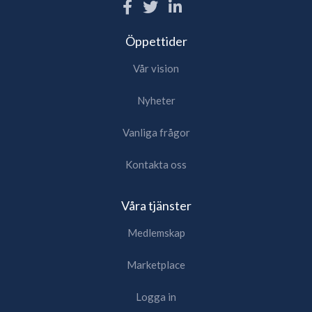
Öppettider
Vår vision
Nyheter
Vanliga frågor
Kontakta oss
Våra tjänster
Medlemskap
Marketplace
Logga in