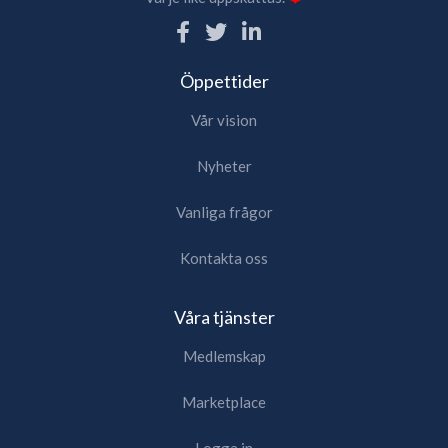
Öppettider
Vår vision
Nyheter
Vanliga frågor
Kontakta oss
Våra tjänster
Medlemskap
Marketplace
Logga in