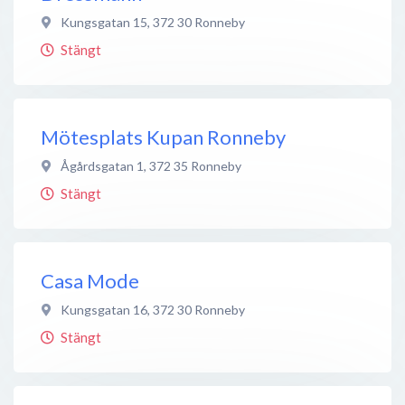
Kungsgatan 15
,
372 30
Ronneby
Stängt
Mötesplats Kupan Ronneby
Ågårdsgatan 1
,
372 35
Ronneby
Stängt
Casa Mode
Kungsgatan 16
,
372 30
Ronneby
Stängt