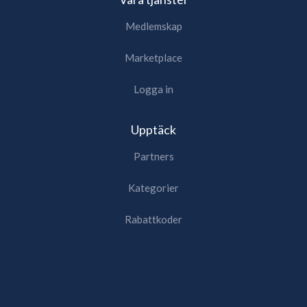
Medlemskap
Marketplace
Logga in
Upptäck
Partners
Kategorier
Rabattkoder