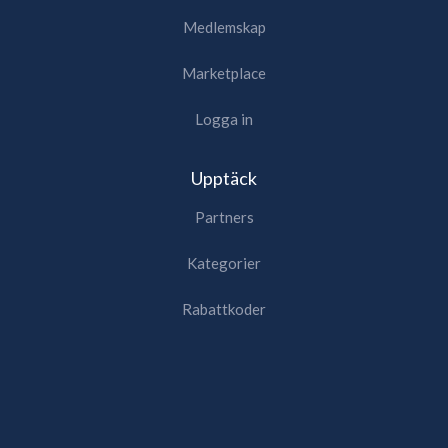
Medlemskap
Marketplace
Logga in
Upptäck
Partners
Kategorier
Rabattkoder