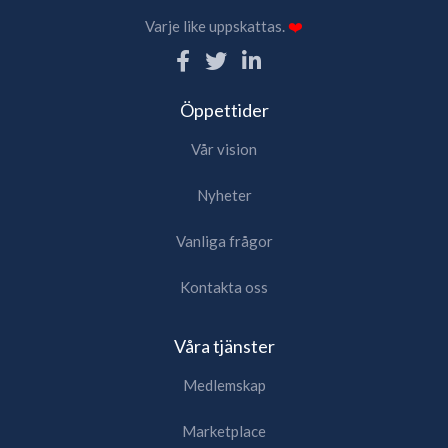
Varje like uppskattas.
❤️
Öppettider
Vår vision
Nyheter
Vanliga frågor
Kontakta oss
Våra tjänster
Medlemskap
Marketplace