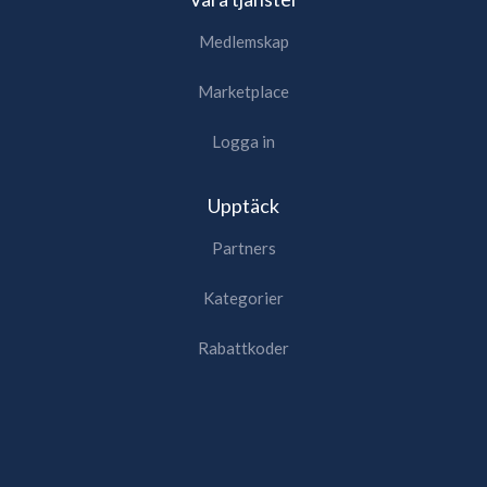
Medlemskap
Marketplace
Logga in
Upptäck
Partners
Kategorier
Rabattkoder