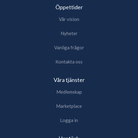
Öppettider
Vår vision
Nyheter
Vanliga frågor
Kontakta oss
Våra tjänster
Medlemskap
Marketplace
Logga in