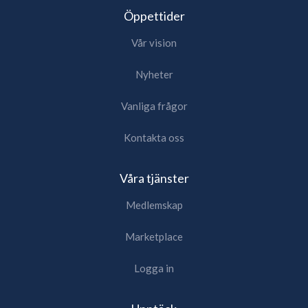
Öppettider
Vår vision
Nyheter
Vanliga frågor
Kontakta oss
Våra tjänster
Medlemskap
Marketplace
Logga in