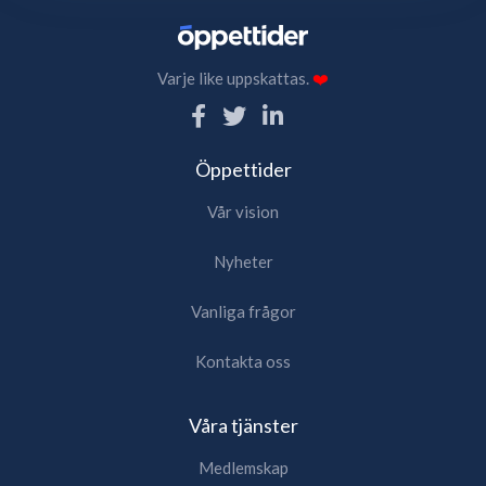
Varje like uppskattas.
❤️
Öppettider
Vår vision
Nyheter
Vanliga frågor
Kontakta oss
Våra tjänster
Medlemskap