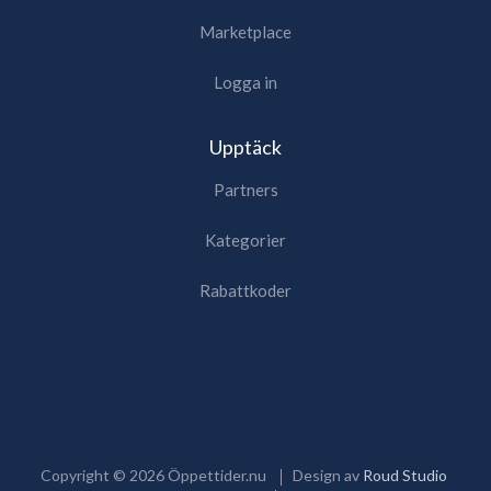
Marketplace
Logga in
Upptäck
Partners
Kategorier
Rabattkoder
Copyright ©
2026
Öppettider.nu
Design av
Roud Studio