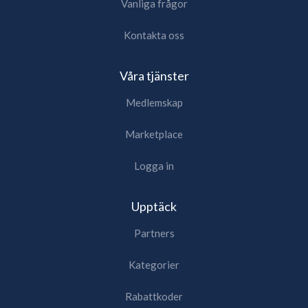
Vanliga frågor
Kontakta oss
Våra tjänster
Medlemskap
Marketplace
Logga in
Upptäck
Partners
Kategorier
Rabattkoder