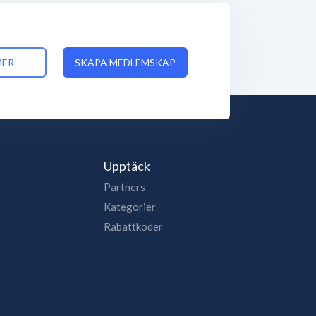
MER
SKAPA MEDLEMSKAP
Upptäck
Partners
Kategorier
Rabattkoder