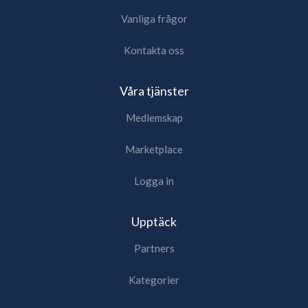
Vanliga frågor
Kontakta oss
Våra tjänster
Medlemskap
Marketplace
Logga in
Upptäck
Partners
Kategorier