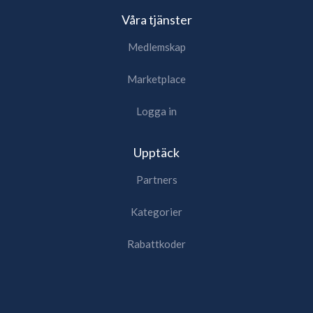
Våra tjänster
Medlemskap
Marketplace
Logga in
Upptäck
Partners
Kategorier
Rabattkoder