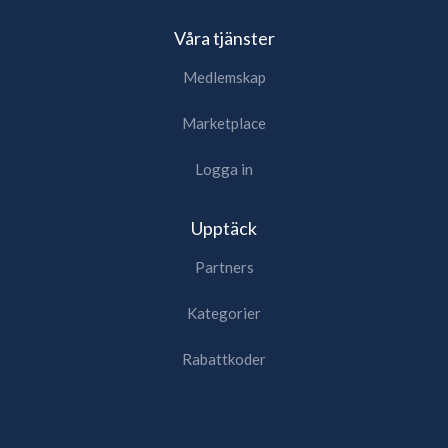
Våra tjänster
Medlemskap
Marketplace
Logga in
Upptäck
Partners
Kategorier
Rabattkoder