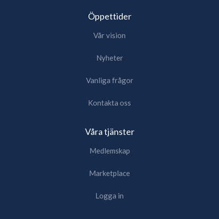
Öppettider
Vår vision
Nyheter
Vanliga frågor
Kontakta oss
Våra tjänster
Medlemskap
Marketplace
Logga in