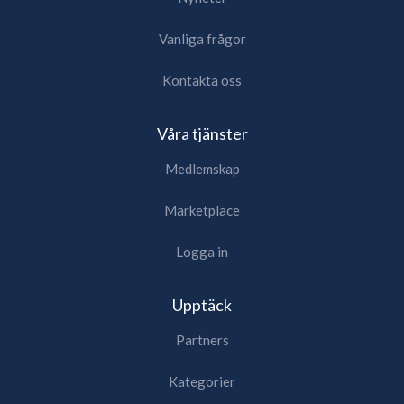
Vanliga frågor
Kontakta oss
Våra tjänster
Medlemskap
Marketplace
Logga in
Upptäck
Partners
Kategorier