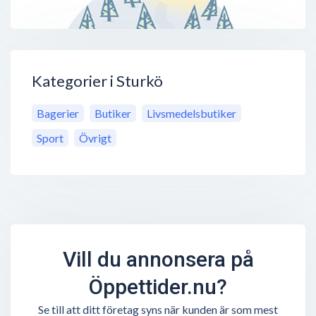
Kategorier i Sturkö
Bagerier
Butiker
Livsmedelsbutiker
Sport
Övrigt
Vill du annonsera på
Öppettider.nu?
Se till att ditt företag syns när kunden är som mest