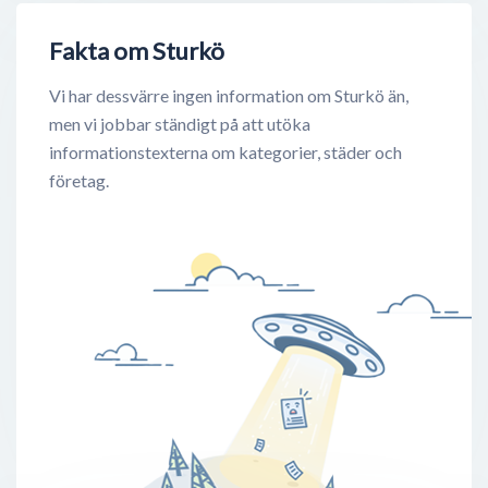
Fakta om Sturkö
Vi har dessvärre ingen information om Sturkö än,
men vi jobbar ständigt på att utöka
informationstexterna om kategorier, städer och
företag.