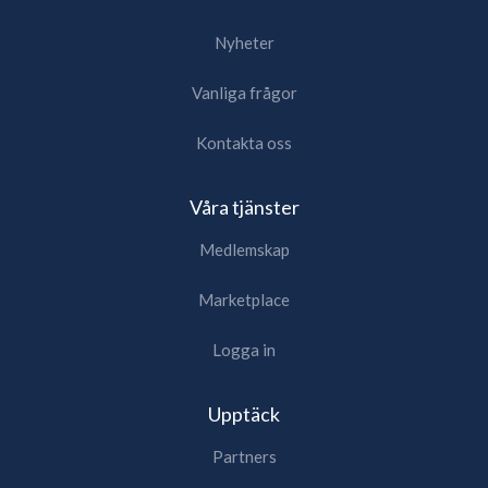
Nyheter
Vanliga frågor
Kontakta oss
Våra tjänster
Medlemskap
Marketplace
Logga in
Upptäck
Partners