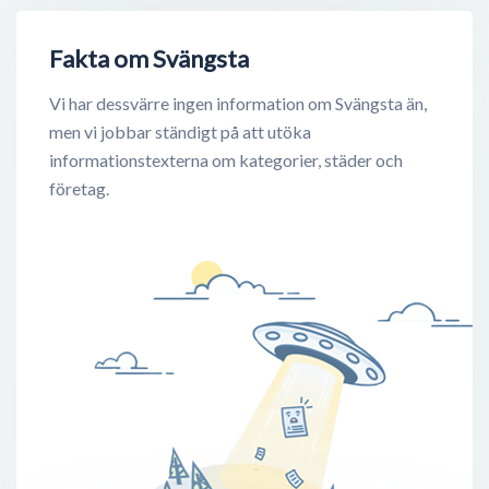
Fakta om Svängsta
Vi har dessvärre ingen information om Svängsta än,
men vi jobbar ständigt på att utöka
informationstexterna om kategorier, städer och
företag.