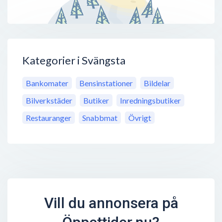
Kategorier i Svängsta
Bankomater
Bensinstationer
Bildelar
Bilverkstäder
Butiker
Inredningsbutiker
Restauranger
Snabbmat
Övrigt
Vill du annonsera på