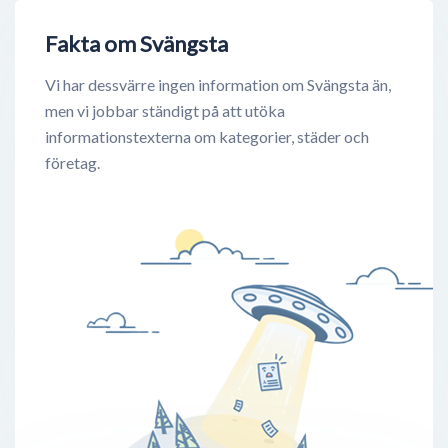
Fakta om Svängsta
Vi har dessvärre ingen information om Svängsta än,
men vi jobbar ständigt på att utöka
informationstexterna om kategorier, städer och
företag.