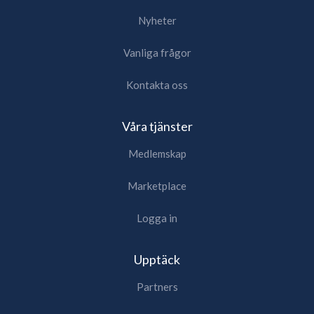
Nyheter
Vanliga frågor
Kontakta oss
Våra tjänster
Medlemskap
Marketplace
Logga in
Upptäck
Partners