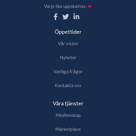
Varje like uppskattas.
❤️
Öppettider
Vår vision
Nyheter
Vanliga frågor
Kontakta oss
Våra tjänster
Medlemskap
Marketplace