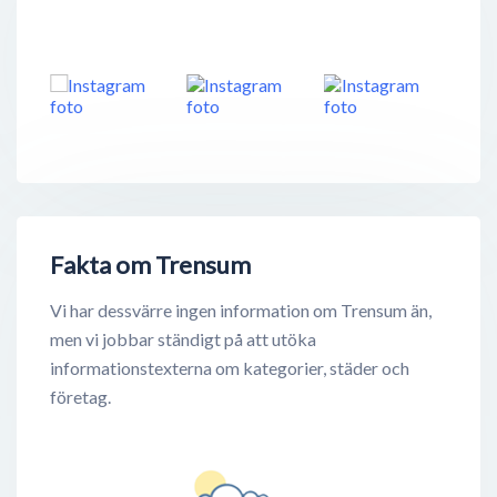
Fakta om Trensum
Vi har dessvärre ingen information om Trensum än,
men vi jobbar ständigt på att utöka
informationstexterna om kategorier, städer och
företag.