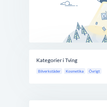
Kategorier i Tving
Bilverkstäder
Kosmetika
Övrigt