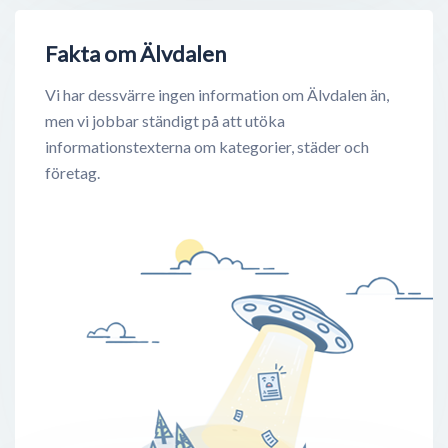
Fakta om Älvdalen
Vi har dessvärre ingen information om Älvdalen än,
men vi jobbar ständigt på att utöka
informationstexterna om kategorier, städer och
företag.