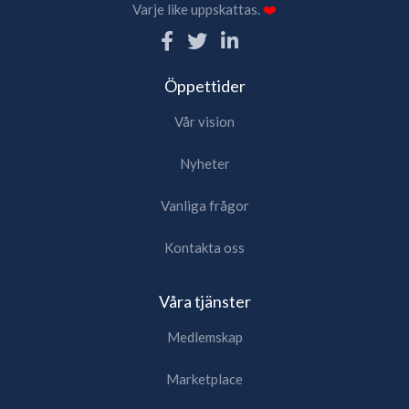
Varje like uppskattas.
❤️
Öppettider
Vår vision
Nyheter
Vanliga frågor
Kontakta oss
Våra tjänster
Medlemskap
Marketplace