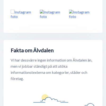
Fakta om Älvdalen
Vi har dessvärre ingen information om Älvdalen än,
men vi jobbar ständigt på att utöka
informationstexterna om kategorier, städer och
företag.