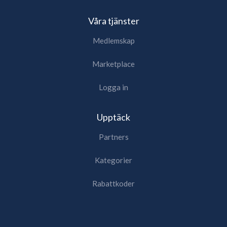
Våra tjänster
Medlemskap
Marketplace
Logga in
Upptäck
Partners
Kategorier
Rabattkoder