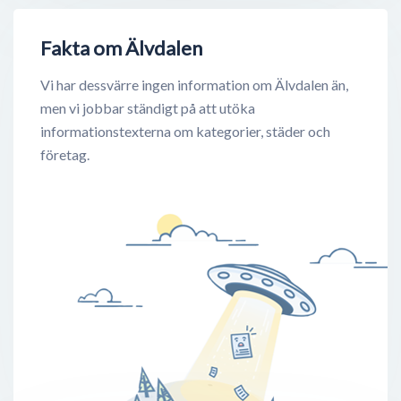
Fakta om Älvdalen
Vi har dessvärre ingen information om Älvdalen än,
men vi jobbar ständigt på att utöka
informationstexterna om kategorier, städer och
företag.