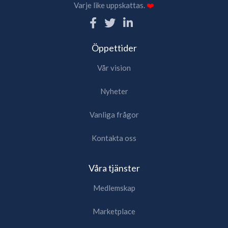
Varje like uppskattas.
❤️
Öppettider
Vår vision
Nyheter
Vanliga frågor
Kontakta oss
Våra tjänster
Medlemskap
Marketplace