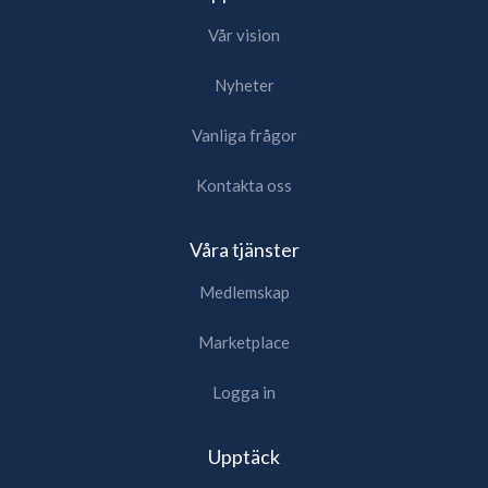
Vår vision
Nyheter
Vanliga frågor
Kontakta oss
Våra tjänster
Medlemskap
Marketplace
Logga in
Upptäck