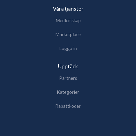
Våra tjänster
Medlemskap
Marketplace
Logga in
Upptäck
Partners
Kategorier
Rabattkoder