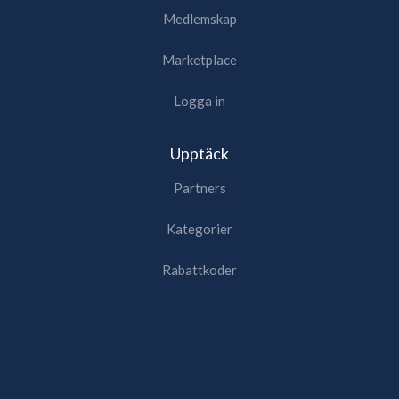
Medlemskap
Marketplace
Logga in
Upptäck
Partners
Kategorier
Rabattkoder