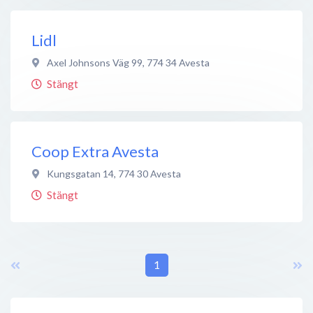
Lidl
Axel Johnsons Väg 99
,
774 34
Avesta
Stängt
Coop Extra Avesta
Kungsgatan 14
,
774 30
Avesta
Stängt
1