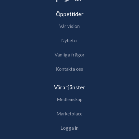
Öppettider
Vår vision
Nyheter
Vanliga frågor
Kontakta oss
Våra tjänster
Medlemskap
Marketplace
Logga in