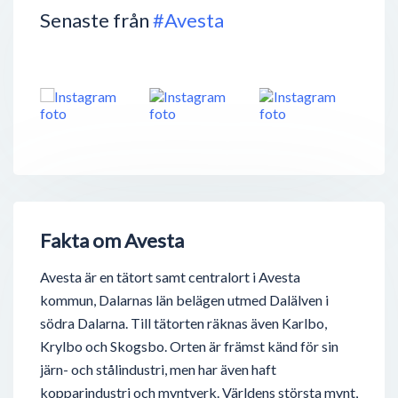
Senaste från
#Avesta
Fakta om Avesta
Avesta är en tätort samt centralort i Avesta
kommun, Dalarnas län belägen utmed Dalälven i
södra Dalarna. Till tätorten räknas även Karlbo,
Krylbo och Skogsbo. Orten är främst känd för sin
järn- och stålindustri, men har även haft
kopparindustri och myntverk. Världens största mynt,