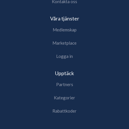
Kontakta oss
Våra tjänster
Medlemskap
Marketplace
Logga in
Upptäck
Partners
Kategorier
Rabattkoder