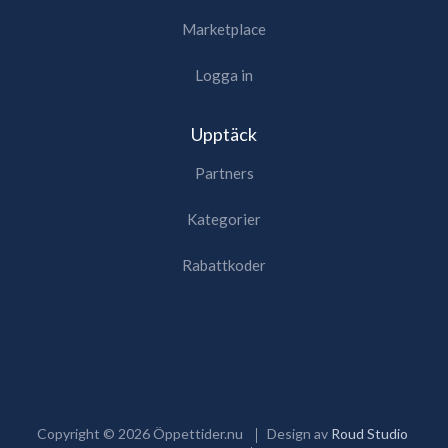
Marketplace
Logga in
Upptäck
Partners
Kategorier
Rabattkoder
Copyright ©
2026
Öppettider.nu
Design av
Roud Studio