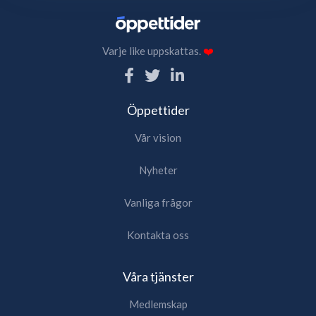
Varje like uppskattas.
❤️
Öppettider
Vår vision
Nyheter
Vanliga frågor
Kontakta oss
Våra tjänster
Medlemskap