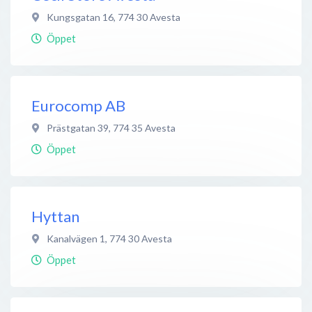
Kungsgatan 16
,
774 30
Avesta
Öppet
Eurocomp AB
Prästgatan 39
,
774 35
Avesta
Öppet
Hyttan
Kanalvägen 1
,
774 30
Avesta
Öppet