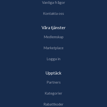
Vanliga frågor
Kontakta oss
Våra tjänster
Medlemskap
Marketplace
Logga in
Upptäck
Partners
Kategorier
Rabattkoder