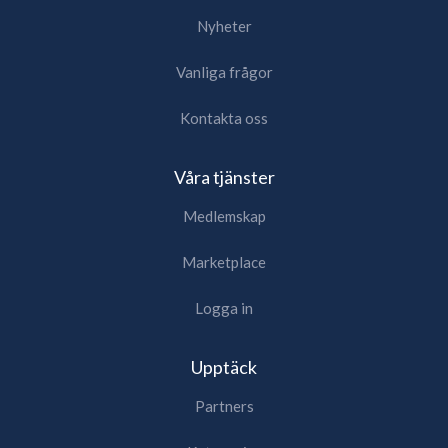
Nyheter
Vanliga frågor
Kontakta oss
Våra tjänster
Medlemskap
Marketplace
Logga in
Upptäck
Partners