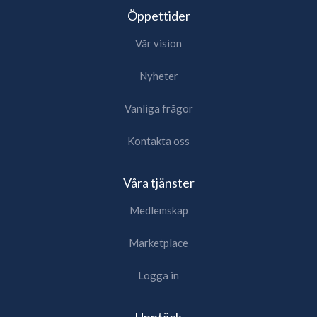
Öppettider
Vår vision
Nyheter
Vanliga frågor
Kontakta oss
Våra tjänster
Medlemskap
Marketplace
Logga in
Upptäck