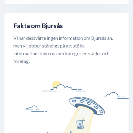
Fakta om Bjursås
Vi har dessvärre ingen information om Bjursås än,
men vi jobbar ständigt på att utöka
informationstexterna om kategorier, städer och
företag.