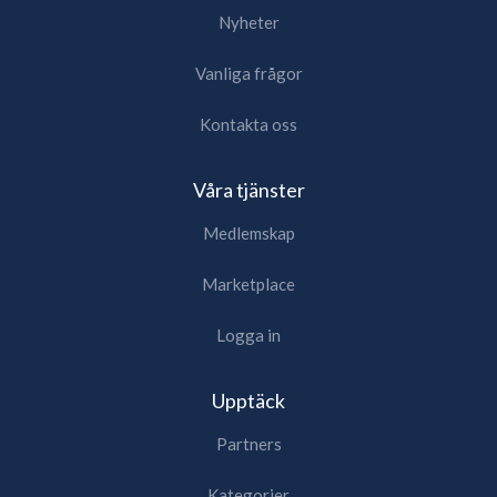
Nyheter
Vanliga frågor
Kontakta oss
Våra tjänster
Medlemskap
Marketplace
Logga in
Upptäck
Partners
Kategorier