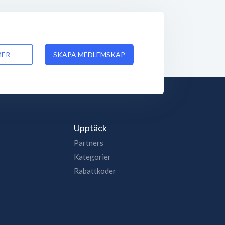
MER
SKAPA MEDLEMSKAP
Upptäck
Partners
Kategorier
Rabattkoder