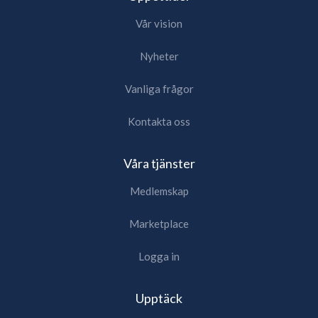
Vår vision
Nyheter
Vanliga frågor
Kontakta oss
Våra tjänster
Medlemskap
Marketplace
Logga in
Upptäck