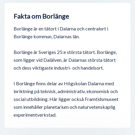
Fakta om Borlänge
Borlänge är en tätort i Dalarna och centralort i
Borlänge kommun, Dalarnas län.
Borlänge är Sveriges 25:e största tätort. Borlänge,
som ligger vid Dalälven, är Dalarnas största tätort
och dess viktigaste industri- och handelsort.
I Borlänge finns delar av Högskolan Dalarna med
inriktning på teknisk, administrativ, ekonomisk och
social utbildning. Här ligger också Framtidsmuseet
som innehåller planetarium och naturvetenskaplig
experimentverkstad.