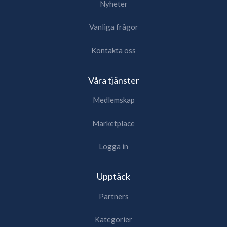
Nyheter
Vanliga frågor
Kontakta oss
Våra tjänster
Medlemskap
Marketplace
Logga in
Upptäck
Partners
Kategorier