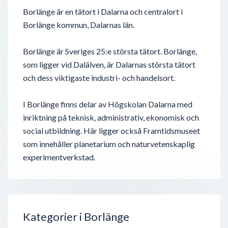
Borlänge är en tätort i Dalarna och centralort i
Borlänge kommun, Dalarnas län.
Borlänge är Sveriges 25:e största tätort. Borlänge,
som ligger vid Dalälven, är Dalarnas största tätort
och dess viktigaste industri- och handelsort.
I Borlänge finns delar av Högskolan Dalarna med
inriktning på teknisk, administrativ, ekonomisk och
social utbildning. Här ligger också Framtidsmuseet
som innehåller planetarium och naturvetenskaplig
experimentverkstad.
Kategorier i Borlänge