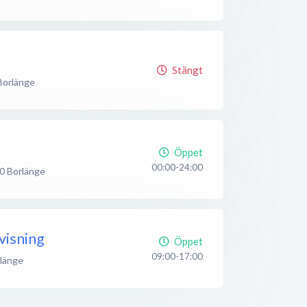
Stängt
Borlänge
Öppet
00:00-24:00
0
Borlänge
visning
Öppet
09:00-17:00
länge