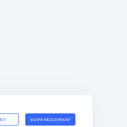
MER
SKAPA MEDLEMSKAP